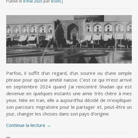
Publié le
8 mai 2025
par
écolo j
Parfois, il suffit d’un regard, d’un sourire ou d’une simple
phrase pour qu’une amitié naisse. C’est ce qui m’est arrivé
en septembre 2024 quand j’ai rencontré Shadan qui est
devenue en quelques instants une amie très chère à mes
yeux. Née en Iran, elle a aujourd’hui décidé de m’expliquer
son parcours migratoire pour le partager et, peut-être un
jour, changer les choses dans son pays d’origine.
Continue la lecture
→