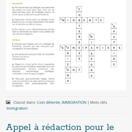
Classé dans :
Coin détente
,
IMMIGRATION
|
Mots-clés
:
Immigration
Appel à rédaction pour le