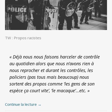
TW : Propos racistes
« Déjà nous nous faisons harceler de contrôle
au quotidien alors que nous n’avons rien à
nous reprocher et durant les contrôles, les
policiers (pas tous mais beaucoup) nous
sortent des propos comme ‘les gens de son
espèce ça court vite’, ‘le macaque’…etc. »
Continue la lecture
→