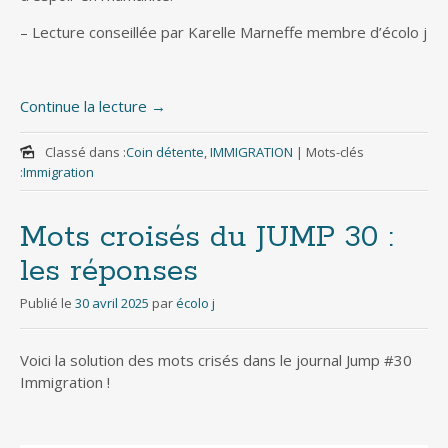
– Lecture conseillée par Karelle Marneffe membre d’écolo j
Continue la lecture
→
Classé dans :
Coin détente
,
IMMIGRATION
|
Mots-clés
:
Immigration
Mots croisés du JUMP 30 :
les réponses
Publié le
30 avril 2025
par
écolo j
Voici la solution des mots crisés dans le journal Jump #30
Immigration !