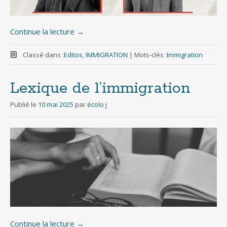
Continue la lecture
→
Classé dans :
Editos
,
IMMIGRATION
|
Mots-clés :
Immigration
Lexique de l’immigration
Publié le
10 mai 2025
par
écolo j
Continue la lecture
→