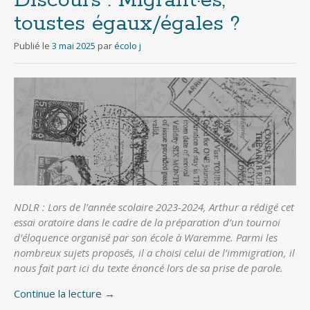
Discours : Migrant·es,
toustes égaux/égales ?
Publié le
3 mai 2025
par
écolo j
NDLR : Lors de l’année scolaire 2023-2024, Arthur a rédigé cet
essai oratoire dans le cadre de la préparation d’un tournoi
d’éloquence organisé par son école à Waremme. Parmi les
nombreux sujets proposés, il a choisi celui de l’immigration, il
nous fait part ici du texte énoncé lors de sa prise de parole.
Continue la lecture
→