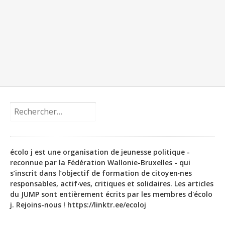
Rechercher :
écolo j est une organisation de jeunesse politique -
reconnue par la Fédération Wallonie-Bruxelles - qui
s’inscrit dans l’objectif de formation de citoyen‧nes
responsables, actif‧ves, critiques et solidaires. Les articles
du JUMP sont entièrement écrits par les membres d'écolo
j. Rejoins-nous ! https://linktr.ee/ecoloj