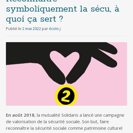
symboliquement la sécu, à
quoi ça sert ?
Publié le
2 mai 2022
par
écolo j
En août 2018
, la mutualité Solidaris a lancé une campagne
de valorisation de la sécurité sociale. Son but, faire
reconnaître la sécurité sociale comme patrimoine culturel