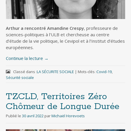
Arthur a rencontré Amandine Crespy
, professeure de
sciences-politiques à l’ULB et chercheuse au centre
d’étude de la vie politique, le Cevipol et à l’Institut d’études
européennes.
Continue la lecture
→
Classé dans :
LA SÉCURITE SOCIALE
|
Mots-clés :
Covid-19
,
Sécurité sociale
TZCLD, Territoires Zéro
Chômeur de Longue Durée
Publié le
30 avril 2022
par
Michaël Horevoets