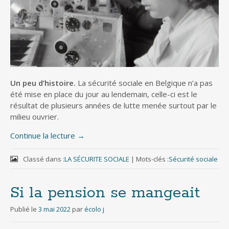
Un peu d’histoire.
La sécurité sociale en Belgique n’a pas
été mise en place du jour au lendemain, celle-ci est le
résultat de plusieurs années de lutte menée surtout par le
milieu ouvrier.
Continue la lecture
→
Classé dans :
LA SÉCURITE SOCIALE
|
Mots-clés :
Sécurité sociale
Si la pension se mangeait
Publié le
3 mai 2022
par
écolo j