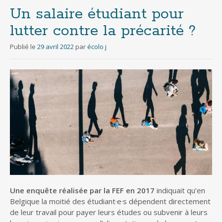
Un salaire étudiant pour
lutter contre la précarité ?
Publié le
29 avril 2022
par
écolo j
Une enquête réalisée par la FEF en 2017
indiquait qu’en
Belgique la moitié des étudiant·e·s dépendent directement
de leur travail pour payer leurs études ou subvenir à leurs