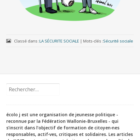
Classé dans :
LA SÉCURITE SOCIALE
|
Mots-clés :
Sécurité sociale
Rechercher :
écolo j est une organisation de jeunesse politique -
reconnue par la Fédération Wallonie-Bruxelles - qui
s’inscrit dans l’objectif de formation de citoyen‧nes
responsables, actif‧ves, critiques et solidaires. Les articles