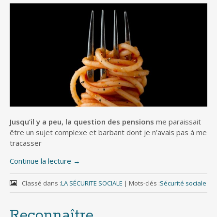
Jusqu’il y a peu, la question des pensions
me paraissait
être un sujet complexe et barbant dont je n’avais pas à me
tracasser
Continue la lecture
→
Classé dans :
LA SÉCURITE SOCIALE
|
Mots-clés :
Sécurité sociale
Reconnaître