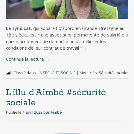
Le syndicat
, qui apparaît d’abord en Grande-Bretagne au
18e siècle, est « une association permanente de salarié‧e‧s
qui se proposent de défendre ou d’améliorer les
conditions de leur contrat de travail »
1
.
Continue la lecture
→
Classé dans :
LA SÉCURITE SOCIALE
|
Mots-clés :
Sécurité sociale
L’illu d’Aimbé #sécurité
sociale
Publié le
1 avril 2022
par
Aimbé