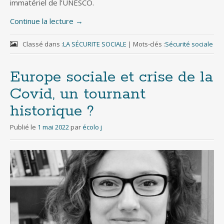
immatériel de l’UNESCO.
Continue la lecture
→
Classé dans :
LA SÉCURITE SOCIALE
|
Mots-clés :
Sécurité sociale
Europe sociale et crise de la
Covid, un tournant
historique ?
Publié le
1 mai 2022
par
écolo j