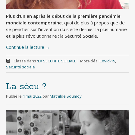
Plus d’un an après le début de la première pandémie
mondiale contemporaine
, quoi de plus à propos que de
se pencher sur l’invention du siècle dernier la plus humaine
et la plus révolutionnaire : la Sécurité Sociale.
Continue la lecture
→
Classé dans :
LA SÉCURITE SOCIALE
|
Mots-clés :
Covid-19
,
Sécurité sociale
La sécu ?
Publié le
4 mai 2022
par
Mathilde Soumoy