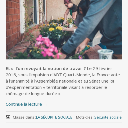
Et si l’on revoyait la notion de travail ?
Le 29 février
2016, sous l’impulsion d’ADT Quart-Monde, la France vote
à l’unanimité à l’Assemblée nationale et au Sénat une loi
d’expérimentation « territoriale visant à résorber le
chômage de longue durée ».
Continue la lecture
→
Classé dans :
LA SÉCURITE SOCIALE
|
Mots-clés :
Sécurité sociale