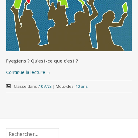
Fyegiens ? Qu’est-ce que c’est ?
Continue la lecture
→
Classé dans :
10 ANS
|
Mots-clés :
10 ans
Rechercher :