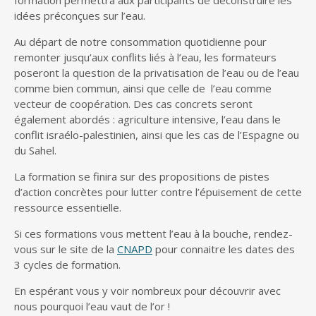
formation permettra aux participants de déconstruire les
idées préconçues sur l’eau.
Au départ de notre consommation quotidienne pour
remonter jusqu’aux conflits liés à l’eau, les formateurs
poseront la question de la privatisation de l’eau ou de l’eau
comme bien commun, ainsi que celle de l’eau comme
vecteur de coopération. Des cas concrets seront
également abordés : agriculture intensive, l’eau dans le
conflit israélo-palestinien, ainsi que les cas de l’Espagne ou
du Sahel.
La formation se finira sur des propositions de pistes
d’action concrètes pour lutter contre l’épuisement de cette
ressource essentielle.
Si ces formations vous mettent l’eau à la bouche, rendez-
vous sur le site de la
CNAPD
pour connaitre les dates des
3 cycles de formation.
En espérant vous y voir nombreux pour découvrir avec
nous pourquoi l’eau vaut de l’or !