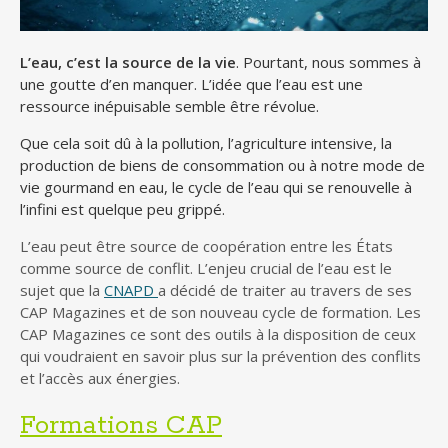
L’eau, c’est la source de la vie
. Pourtant, nous sommes à
une goutte d’en manquer. L’idée que l’eau est une
ressource inépuisable semble être révolue.
Que cela soit dû à la pollution, l’agriculture intensive, la
production de biens de consommation ou à notre mode de
vie gourmand en eau, le cycle de l’eau qui se renouvelle à
l’infini est quelque peu grippé.
L’eau peut être source de coopération entre les États
comme source de conflit. L’enjeu crucial de l’eau est le
sujet que la
CNAPD
a décidé de traiter au travers de ses
CAP Magazines et de son nouveau cycle de formation. Les
CAP Magazines ce sont des outils à la disposition de ceux
qui voudraient en savoir plus sur la prévention des conflits
et l’accès aux énergies.
Formations CAP