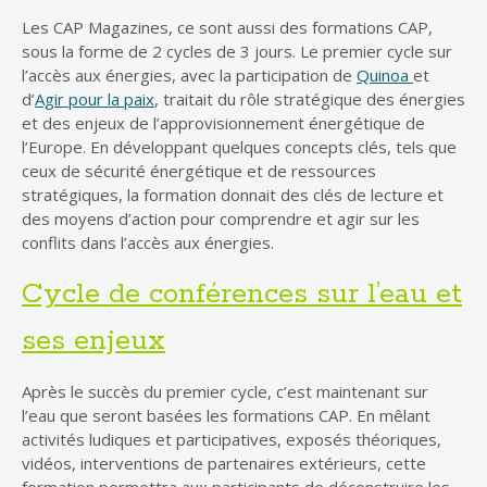
Les CAP Magazines, ce sont aussi des formations CAP,
sous la forme de 2 cycles de 3 jours. Le premier cycle sur
l’accès aux énergies, avec la participation de
Quinoa
et
d’
Agir pour la paix
, traitait du rôle stratégique des énergies
et des enjeux de l’approvisionnement énergétique de
l’Europe. En développant quelques concepts clés, tels que
ceux de sécurité énergétique et de ressources
stratégiques, la formation donnait des clés de lecture et
des moyens d’action pour comprendre et agir sur les
conflits dans l’accès aux énergies.
Cycle de conférences sur l’eau et
ses enjeux
Après le succès du premier cycle, c’est maintenant sur
l’eau que seront basées les formations CAP. En mêlant
activités ludiques et participatives, exposés théoriques,
vidéos, interventions de partenaires extérieurs, cette