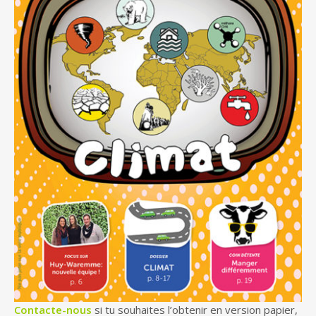
Contacte-nous
si tu souhaites l’obtenir en version papier,