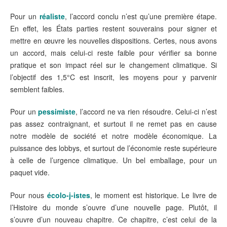
Pour un
réaliste
, l’accord conclu n’est qu’une première étape.
En effet, les États parties restent souverains pour signer et
mettre en œuvre les nouvelles dispositions. Certes, nous avons
un accord, mais celui-ci reste faible pour vérifier sa bonne
pratique et son impact réel sur le changement climatique. Si
l’objectif des 1,5°C est inscrit, les moyens pour y parvenir
semblent faibles.
Pour un
pessimiste
, l’accord ne va rien résoudre. Celui-ci n’est
pas assez contraignant, et surtout il ne remet pas en cause
notre modèle de société et notre modèle économique. La
puissance des lobbys, et surtout de l’économie reste supérieure
à celle de l’urgence climatique. Un bel emballage, pour un
paquet vide.
Pour nous
écolo-j-istes
, le moment est historique. Le livre de
l’Histoire du monde s’ouvre d’une nouvelle page. Plutôt, il
s’ouvre d’un nouveau chapitre. Ce chapitre, c’est celui de la