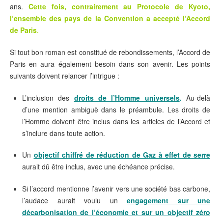
ans.
Cette fois, contrairement au Protocole de Kyoto,
l’ensemble des pays de la Convention a accepté l’Accord
de Paris
.
Si tout bon roman est constitué de rebondissements, l’Accord de
Paris en aura également besoin dans son avenir. Les points
suivants doivent relancer l’intrigue :
L’inclusion des
droits de l’Homme universels
.
Au-delà
d’une mention ambiguë dans le préambule. Les droits de
l’Homme doivent être inclus dans les articles de l’Accord et
s’inclure dans toute action.
Un
objectif chiffré de réduction de Gaz à effet de serre
aurait dû être inclus, avec une échéance précise.
Si l’accord mentionne l’avenir vers une société bas carbone,
l’audace aurait voulu un
engagement sur une
décarbonisation de l’économie et sur un objectif zéro