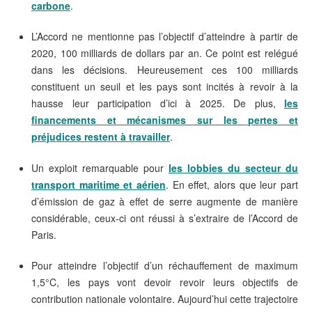
carbone
.
L’Accord ne mentionne pas l’objectif d’atteindre à partir de
2020, 100 milliards de dollars par an. Ce point est relégué
dans les décisions. Heureusement ces 100 milliards
constituent un seuil et les pays sont incités à revoir à la
hausse leur participation d’ici à 2025. De plus,
les
financements et mécanismes sur les pertes et
préjudices restent à travailler
.
Un exploit remarquable pour
les lobbies du secteur du
transport maritime et aérien
. En effet, alors que leur part
d’émission de gaz à effet de serre augmente de manière
considérable, ceux-ci ont réussi à s’extraire de l’Accord de
Paris.
Pour atteindre l’objectif d’un réchauffement de maximum
1,5°C, les pays vont devoir revoir leurs objectifs de
contribution nationale volontaire. Aujourd’hui cette trajectoire