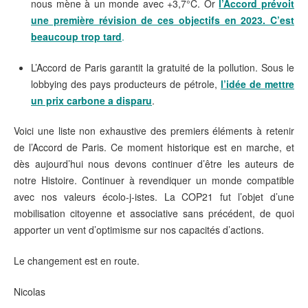
nous mène à un monde avec +3,7°C. Or
l’Accord prévoit
une première révision de ces objectifs en 2023. C’est
beaucoup trop tard
.
L’Accord de Paris garantit la gratuité de la pollution. Sous le
lobbying des pays producteurs de pétrole,
l’idée de mettre
un prix carbone a disparu
.
Voici une liste non exhaustive des premiers éléments à retenir
de l’Accord de Paris. Ce moment historique est en marche, et
dès aujourd’hui nous devons continuer d’être les auteurs de
notre Histoire. Continuer à revendiquer un monde compatible
avec nos valeurs écolo-j-istes. La COP21 fut l’objet d’une
mobilisation citoyenne et associative sans précédent, de quoi
apporter un vent d’optimisme sur nos capacités d’actions.
Le changement est en route.
Nicolas