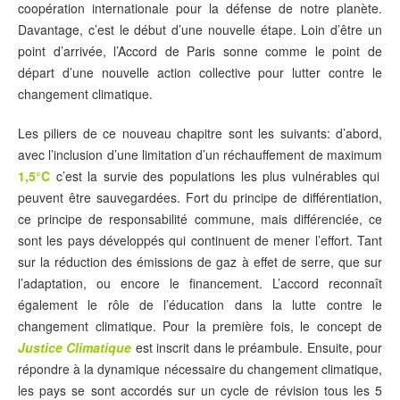
coopération internationale pour la défense de notre planète.
Davantage, c’est le début d’une nouvelle étape. Loin d’être un
point d’arrivée, l’Accord de Paris sonne comme le point de
départ d’une nouvelle action collective pour lutter contre le
changement climatique.
Les piliers de ce nouveau chapitre sont les suivants: d’abord,
avec l’inclusion d’une limitation d’un réchauffement de maximum
1,5°C
c’est la survie des populations les plus vulnérables qui
peuvent être sauvegardées. Fort du principe de différentiation,
ce principe de responsabilité commune, mais différenciée, ce
sont les pays développés qui continuent de mener l’effort. Tant
sur la réduction des émissions de gaz à effet de serre, que sur
l’adaptation, ou encore le financement. L’accord reconnaît
également le rôle de l’éducation dans la lutte contre le
changement climatique. Pour la première fois, le concept de
Justice Climatique
est inscrit dans le préambule. Ensuite, pour
répondre à la dynamique nécessaire du changement climatique,
les pays se sont accordés sur un cycle de révision tous les 5