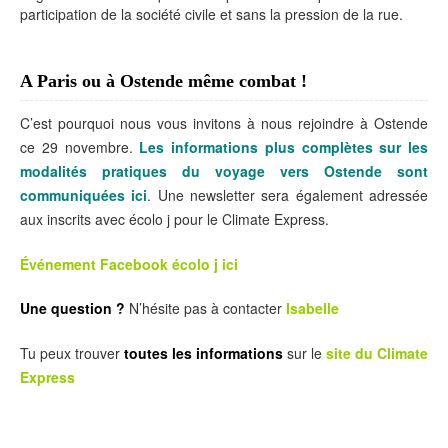
participation de la société civile et sans la pression de la rue.
A Paris ou à Ostende même combat !
C’est pourquoi nous vous invitons à nous rejoindre à Ostende
ce 29 novembre.
Les informations plus complètes sur les
modalités pratiques du voyage vers Ostende sont
communiquées ici
. Une newsletter sera également adressée
aux inscrits avec écolo j pour le Climate Express.
Événement Facebook écolo j ici
Une question ?
N’hésite pas à contacter
Isabelle
Tu peux trouver
toutes les informations
sur le
site du Climate
Express