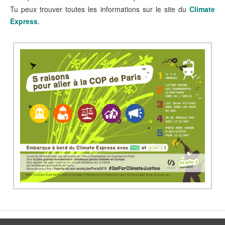
Tu peux trouver toutes les informations sur le site du
Climate
Express
.