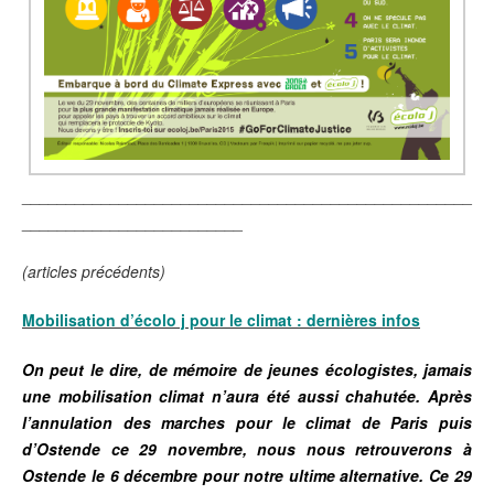
___________________________________________________
_________________________
(articles précédents)
Mobilisation d’écolo j pour le climat : dernières infos
On peut le dire, de mémoire de jeunes écologistes, jamais
une mobilisation climat n’aura été aussi chahutée. Après
l’annulation des marches pour le climat de Paris puis
d’Ostende ce 29 novembre, nous nous retrouverons à
Ostende le 6 décembre pour notre ultime alternative. Ce 29