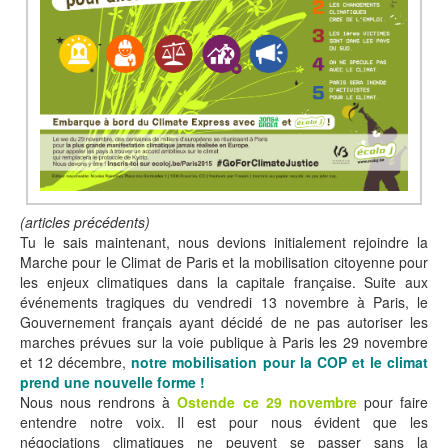
(articles précédents)
Tu le sais maintenant, nous devions initialement rejoindre la
Marche pour le Climat de Paris et la mobilisation citoyenne pour
les enjeux climatiques dans la capitale française. Suite aux
événements tragiques du vendredi 13 novembre à Paris, le
Gouvernement français ayant décidé de ne pas autoriser les
marches prévues sur la voie publique à Paris les 29 novembre
et 12 décembre,
notre mobilisation pour la COP et le climat
prend une nouvelle forme !
Nous nous rendrons à
Ostende ce 29 novembre
pour faire
entendre notre voix. Il est pour nous évident que les
négociations climatiques ne peuvent se passer sans la