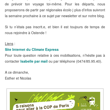
de prévoir ton voyage toi-même. Pour les départs, nous
proposerons de partir par régionales écolo j plus d’infos suivront
la semaine prochaine à ce sujet par newsletter et sur notre blog.
Si tu n’étais pas inscrit.e, et bien il est toujours de temps de
nous rejoindre à Ostende !
Liens
:
Site Internet du Climate Express
Pour toute question relative à ces mobilisations, n’hésite pas à
contacter
Isabelle par mail
ou par téléphone (0474/85.95.40).
A ce dimanche,
Esther et Nicolas