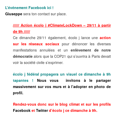
L’événement Facebook ici !
Giuseppe
sera ton contact sur place.
////// Action écolo j #ClimateLockDown – 29/11 à partir
de 9h //////
Ce dimanche 29/11 également, écolo j lance une
action
sur les réseaux sociaux
pour dénoncer les diverses
manifestations annulées et un
enlèvement de notre
démocratie
alors que la COP21 qui s’ouvrira à Paris devait
voir la société civile s’exprimer.
écolo j fédéral propagera un visuel ce dimanche à 9h
tapantes !
Nous vous invitons à le partager
massivement sur vos murs et à l’adopter en photo de
profil.
Rendez-vous donc sur le blog climat et sur les profils
Facebook
et
Twitter
d’écolo j ce dimanche à 9h.