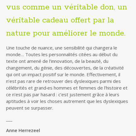
vus comme un véritable don, un
véritable cadeau offert par la
nature pour améliorer le monde.
Une touche de nuance, une sensibilité qui changera le
monde… Toutes les personnalités citées au début du
texte ont amené de l’innovation, de la beauté, du
changement, du génie, des découvertes, de la créativité
qui ont un impact positif sur le monde. Effectivement, il
n’est pas rare de retrouver des dyslexiques parmi des
célébrités et grand‧es hommes et femmes de l’histoire et
ce n’est pas par hasard : c’est justement grâce à leurs
aptitudes à voir les choses autrement que les dyslexiques
peuvent se surpasser.
___
Anne Herrezeel