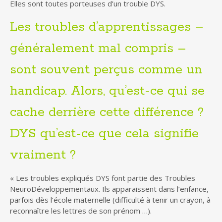
Elles sont toutes porteuses d’un trouble DYS.
Les troubles d’apprentissages –
généralement mal compris –
sont souvent perçus comme un
handicap. Alors, qu’est-ce qui se
cache derrière cette différence ?
DYS qu’est-ce que cela signifie
vraiment ?
« Les troubles expliqués DYS font partie des Troubles
NeuroDéveloppementaux. Ils apparaissent dans l’enfance,
parfois dès l’école maternelle (difficulté à tenir un crayon, à
reconnaître les lettres de son prénom …).